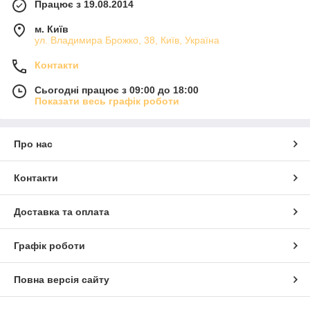
Працює з 19.08.2014
м. Київ
ул. Владимира Брожко, 38, Київ, Україна
Контакти
Сьогодні працює з 09:00 до 18:00
Показати весь графік роботи
Про нас
Контакти
Доставка та оплата
Графік роботи
Повна версія сайту