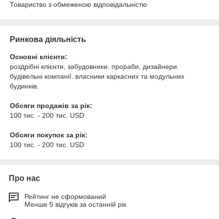
Товариство з обмеженою відповідальністю
Ринкова діяльність
Основні клієнти:
роздрібні клієнти, забудовники. прораби, дизайнери.
будівельні компанії. власники каркасних та модульних
будинків.
Обсяги продажів за рік:
100 тис. - 200 тис. USD
Обсяги покупок за рік:
100 тис. - 200 тис. USD
Про нас
Рейтинг не сформований
Менше 5 відгуків за останній рік