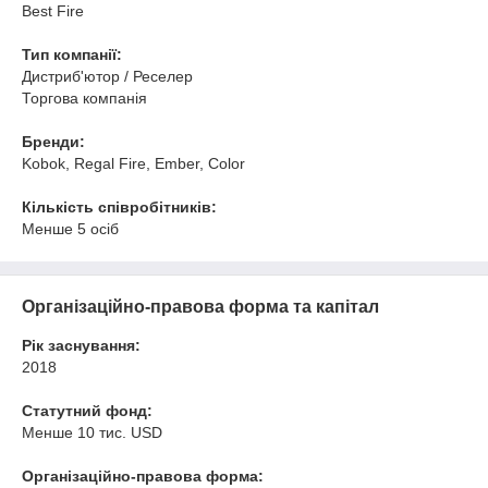
Best Fire
Тип компанії:
Дистриб'ютор / Реселер
Торгова компанія
Бренди:
Kobok, Regal Fire, Ember, Color
Кількість співробітників:
Менше 5 осіб
Організаційно-правова форма та капітал
Рік заснування:
2018
Статутний фонд:
Менше 10 тис. USD
Організаційно-правова форма: