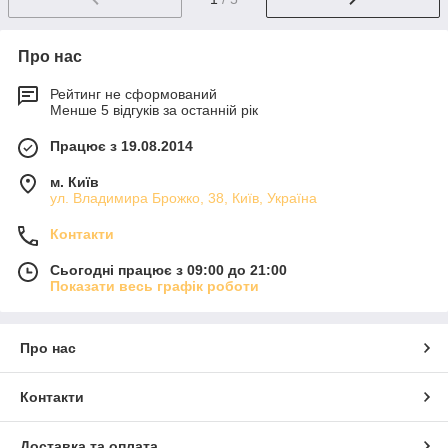
Про нас
Рейтинг не сформований
Менше 5 відгуків за останній рік
Працює з 19.08.2014
м. Київ
ул. Владимира Брожко, 38, Київ, Україна
Контакти
Сьогодні працює з 09:00 до 21:00
Показати весь графік роботи
Про нас
Контакти
Доставка та оплата