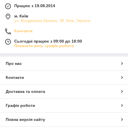
Працює з 19.08.2014
м. Київ
ул. Владимира Брожко, 38, Київ, Україна
Контакти
Сьогодні працює з 09:00 до 18:00
Показати весь графік роботи
Про нас
Контакти
Доставка та оплата
Графік роботи
Повна версія сайту