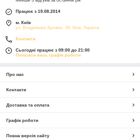
Працює з 19.08.2014
м. Київ
ул. Владимира Брожко, 38, Київ, Україна
Контакти
Сьогодні працює з 09:00 до 21:00
Показати весь графік роботи
Про нас
Контакти
Доставка та оплата
Графік роботи
Повна версія сайту