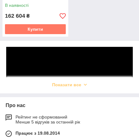
В наявності
162 604
₴
Купити
Показати все
Про нас
Рейтинг не сформований
Менше 5 відгуків за останній рік
Працює з 19.08.2014