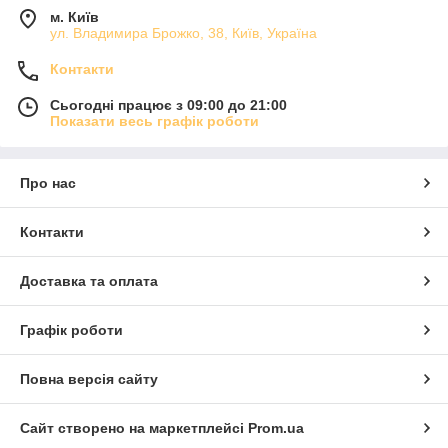
м. Київ
ул. Владимира Брожко, 38, Київ, Україна
Контакти
Сьогодні працює з 09:00 до 21:00
Показати весь графік роботи
Про нас
Контакти
Доставка та оплата
Графік роботи
Повна версія сайту
Сайт створено на маркетплейсі
Prom.ua