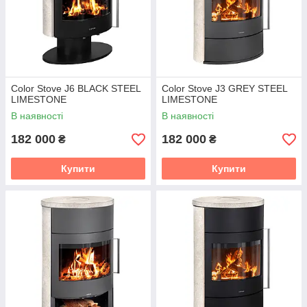
Color Stove J6 BLACK STEEL
Color Stove J3 GREY STEEL
LIMESTONE
LIMESTONE
В наявності
В наявності
182 000
182 000
₴
₴
Купити
Купити