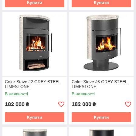
Купити
Купити
Color Stove J2 GREY STEEL
Color Stove J6 GREY STEEL
LIMESTONE
LIMESTONE
В наявності
В наявності
182 000
182 000
₴
₴
Купити
Купити