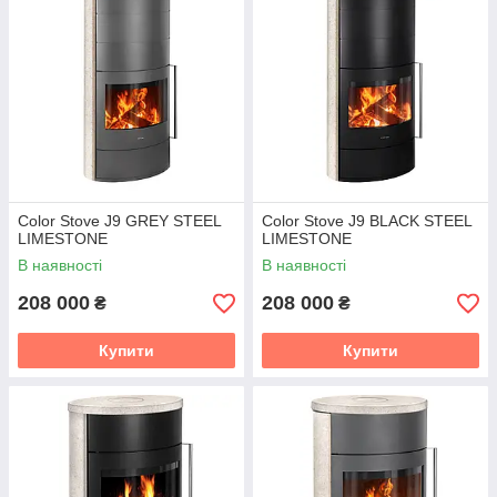
Color Stove J9 GREY STEEL
Color Stove J9 BLACK STEEL
LIMESTONE
LIMESTONE
В наявності
В наявності
208 000
208 000
₴
₴
Купити
Купити