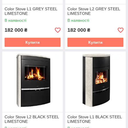
Color Stove L1 GREY STEEL
Color Stove L2 GREY STEEL
LIMESTONE
LIMESTONE
В наявності
В наявності
182 000
182 000
₴
₴
Купити
Купити
Color Stove L2 BLACK STEEL
Color Stove L1 BLACK STEEL
LIMESTONE
LIMESTONE