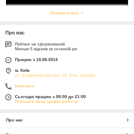
Показати все
Про нас
Рейтинг не сформований
Менше 5 відгуків за останній рік
Працює з 19.08.2014
м. Київ
ул. Владимира Брожко, 38, Київ, Україна
Контакти
Сьогодні працює з 09:00 до 21:00
Показати весь графік роботи
Про нас