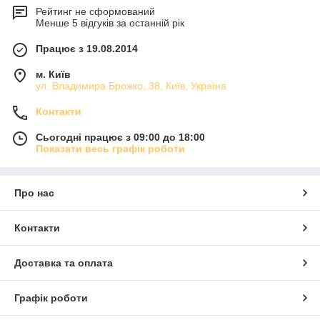
Рейтинг не сформований
Менше 5 відгуків за останній рік
Працює з 19.08.2014
м. Київ
ул. Владимира Брожко, 38, Київ, Україна
Контакти
Сьогодні працює з 09:00 до 18:00
Показати весь графік роботи
Про нас
Контакти
Доставка та оплата
Графік роботи