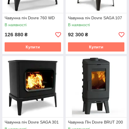
Чавунна піч Dovre 760 WD
Чавунна піч Dovre SAGA 107
В наявності
В наявності
126 880
92 300
₴
₴
Купити
Купити
Чавунна піч Dovre SAGA 301
Чавунна Піч Dovre BRUT 200