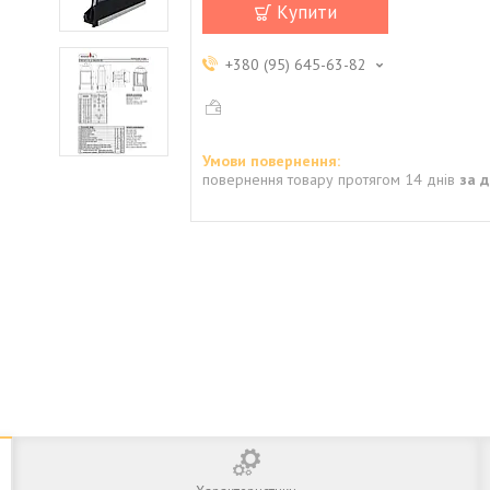
Купити
+380 (95) 645-63-82
повернення товару протягом 14 днів
за 