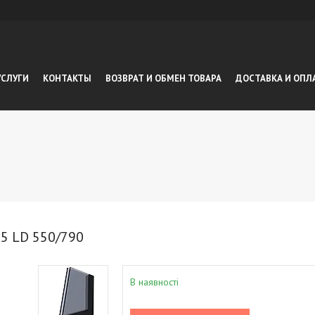
УСЛУГИ
КОНТАКТЫ
ВОЗВРАТ И ОБМЕН ТОВАРА
ДОСТАВКА И ОПЛ
55 LD 550/790
В наявності