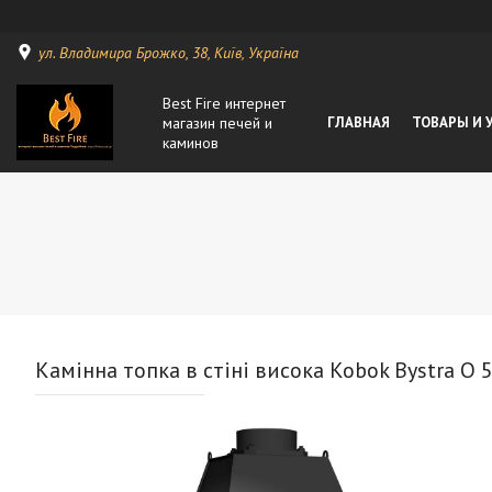
ул. Владимира Брожко, 38, Київ, Україна
Best Fire интернет
магазин печей и
ГЛАВНАЯ
ТОВАРЫ И 
каминов
Камінна топка в стіні висока Kobok Bystra O 