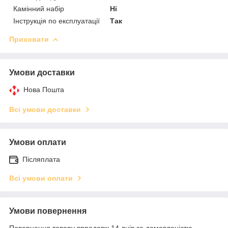
Камінний набір
Ні
Інструкція по експлуатації
Так
Приховати
Умови доставки
Нова Пошта
Всі умови доставки
Умови оплати
Післяплата
Всі умови оплати
Умови повернення
Повернення товару впродовж 14 днів за домовленістю