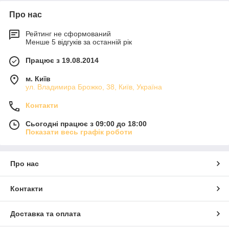
Про нас
Рейтинг не сформований
Менше 5 відгуків за останній рік
Працює з 19.08.2014
м. Київ
ул. Владимира Брожко, 38, Київ, Україна
Контакти
Сьогодні працює з 09:00 до 18:00
Показати весь графік роботи
Про нас
Контакти
Доставка та оплата