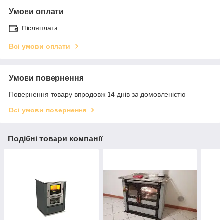
Умови оплати
Післяплата
Всі умови оплати
Умови повернення
Повернення товару впродовж 14 днів за домовленістю
Всі умови повернення
Подібні товари компанії