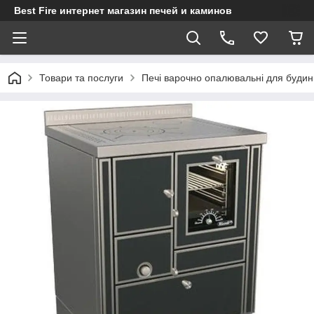
Best Fire интернет магазин печей и каминов
Товари та послуги
Печі варочно опалювальні для будин