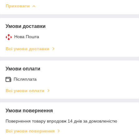
Приховати
Умови доставки
Нова Пошта
Всі умови доставки
Умови оплати
Післяплата
Всі умови оплати
Умови повернення
Повернення товару впродовж 14 днів за домовленістю
Всі умови повернення