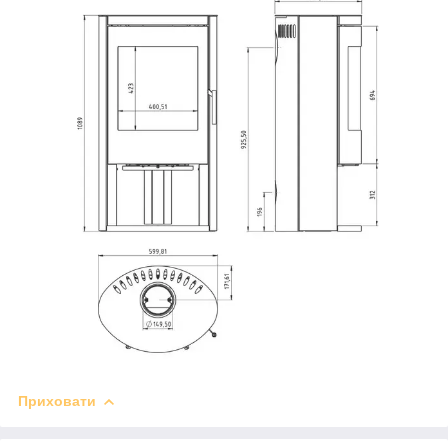
Приховати