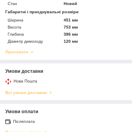
Стан
Новий
Габаритні і приєднувальні розміри
Ширина
451 мм
Висота
753 мм
Глибина
386 мм
Діаметр димоходу
120 мм
Приховати
Умови доставки
Нова Пошта
Всі умови доставки
Умови оплати
Післяплата