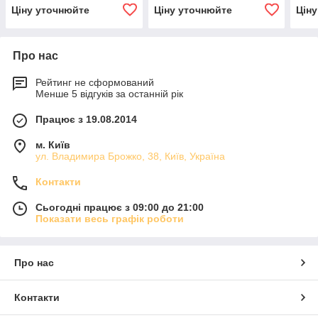
Ціну уточнюйте
Ціну уточнюйте
Цін
Про нас
Рейтинг не сформований
Менше 5 відгуків за останній рік
Працює з 19.08.2014
м. Київ
ул. Владимира Брожко, 38, Київ, Україна
Контакти
Сьогодні працює з 09:00 до 21:00
Показати весь графік роботи
Про нас
Контакти