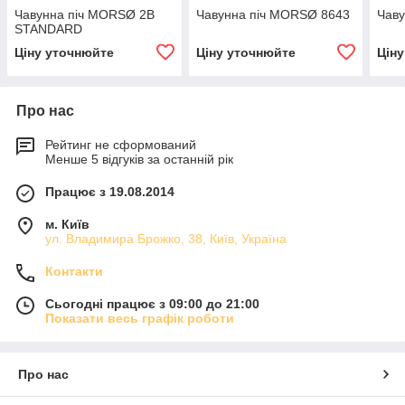
Чавунна піч MORSØ 2B
Чавунна піч MORSØ 8643
Чаву
STANDARD
Ціну уточнюйте
Ціну уточнюйте
Цін
Про нас
Рейтинг не сформований
Менше 5 відгуків за останній рік
Працює з 19.08.2014
м. Київ
ул. Владимира Брожко, 38, Київ, Україна
Контакти
Сьогодні працює з 09:00 до 21:00
Показати весь графік роботи
Про нас