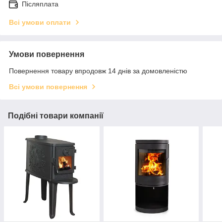
Післяплата
Всі умови оплати
Умови повернення
Повернення товару впродовж 14 днів за домовленістю
Всі умови повернення
Подібні товари компанії