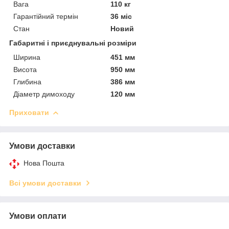
Вага
110 кг
Гарантійний термін
36 міс
Стан
Новий
Габаритні і приєднувальні розміри
Ширина
451 мм
Висота
950 мм
Глибина
386 мм
Діаметр димоходу
120 мм
Приховати
Умови доставки
Нова Пошта
Всі умови доставки
Умови оплати