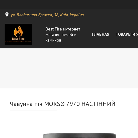
ул. Владимира Брожко, 38, Київ, Україна
Best Fire интернет
магазин печей и
ГЛАВНАЯ
ТОВАРЫ И 
каминов
Чавунна піч MORSØ 7970 НАСТІННИЙ