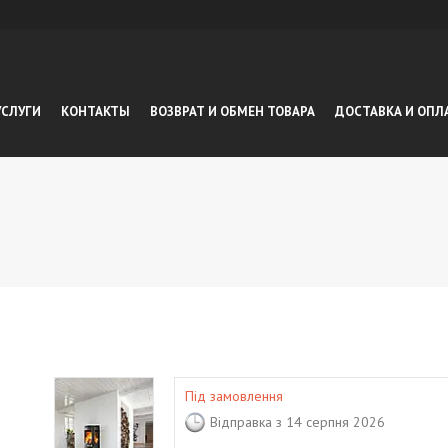
УСЛУГИ
КОНТАКТЫ
ВОЗВРАТ И ОБМЕН ТОВАРА
ДОСТАВКА И ОПЛ
Під замовлення
Відправка з 14 серпня 2026