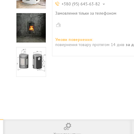
+380 (95) 645-63-82
Замовлення тільки за телефоном
повернення товару протягом 14 днів
за 