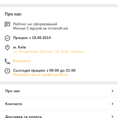
Про нас
Рейтинг не сформований
Менше 5 відгуків за останній рік
Працює з 19.08.2014
м. Київ
ул. Владимира Брожко, 38, Київ, Україна
Контакти
Сьогодні працює з 09:00 до 21:00
Показати весь графік роботи
Про нас
Контакти
Доставка та оплата